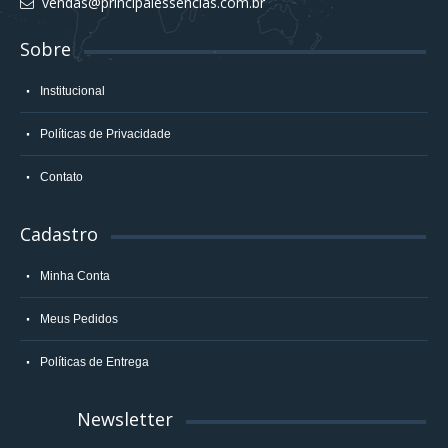
vendas@principalessencias.com.br
Sobre
Institucional
Políticas de Privacidade
Contato
Cadastro
Minha Conta
Meus Pedidos
Políticas de Entrega
Newsletter