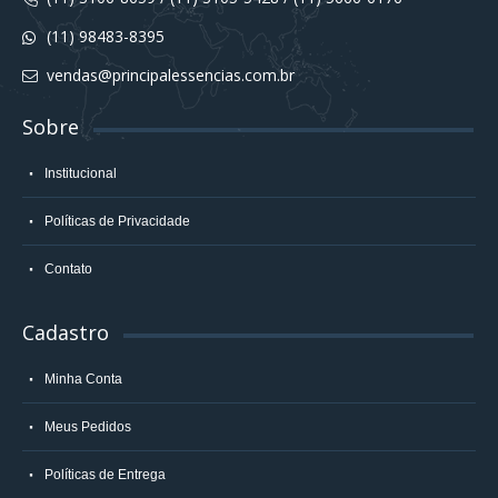
(11) 98483-8395
vendas@principalessencias.com.br
Sobre
Institucional
Políticas de Privacidade
Contato
Cadastro
Minha Conta
Meus Pedidos
Políticas de Entrega