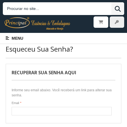
MENU
Esqueceu Sua Senha?
RECUPERAR SUA SENHA AQUI
Informe seu email abaixo. Você receberá um link para alterar sua
senha.
Email
*