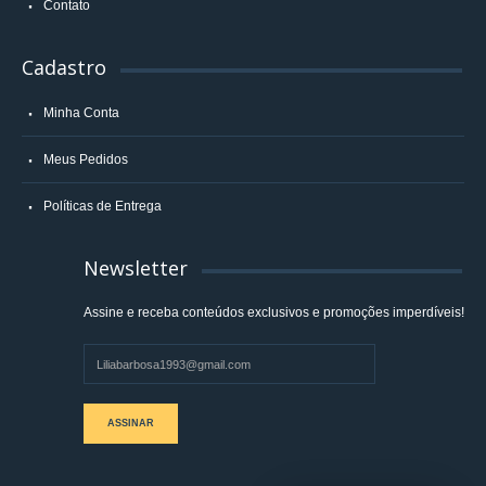
Contato
Cadastro
Minha Conta
Meus Pedidos
Políticas de Entrega
Newsletter
Assine e receba conteúdos exclusivos e promoções imperdíveis!
ASSINAR