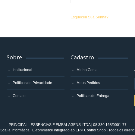
Esqueceu Sua Senha?
Sobre
Cadastro
Institucional
Minha Conta
Políticas de Privacidade
Meus Pedidos
Contato
Políticas de Entrega
PRINCIPAL - ESSENCIAS E EMBALAGENS LTDA | 08.330.168/0001-77
Scalla Informática | E-commerce integrado ao ERP Control Shop | Todos os direito