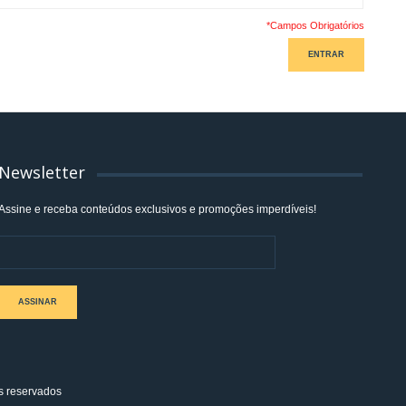
*Campos Obrigatórios
ENTRAR
Newsletter
Assine e receba conteúdos exclusivos e promoções imperdíveis!
ASSINAR
s reservados