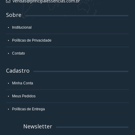
vendas@principalessencias.com.br
Sobre
Institucional
Políticas de Privacidade
Contato
Cadastro
Minha Conta
Meus Pedidos
Políticas de Entrega
Newsletter