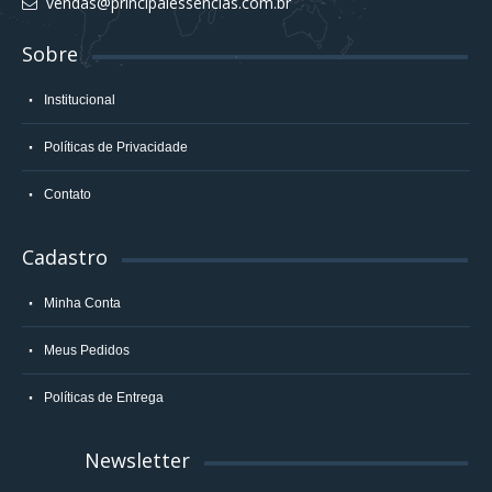
vendas@principalessencias.com.br
Sobre
Institucional
Políticas de Privacidade
Contato
Cadastro
Minha Conta
Meus Pedidos
Políticas de Entrega
Newsletter