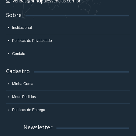
vendas@principalessencias.com.br
Sobre
Institucional
Políticas de Privacidade
Contato
Cadastro
Minha Conta
Meus Pedidos
Políticas de Entrega
Newsletter