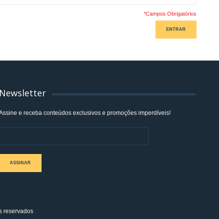
*Campos Obrigatórios
ENTRAR
Newsletter
Assine e receba conteúdos exclusivos e promoções imperdíveis!
ASSINAR
s reservados