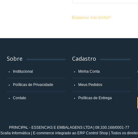
Esqueceu Sua Senha?
Sobre
Cadastro
Institucional
Minha Conta
Políticas de Privacidade
Meus Pedidos
Contato
Políticas de Entrega
PRINCIPAL - ESSENCIAS E EMBALAGENS LTDA | 08.330.168/0001-77
Scalla Informática | E-commerce integrado ao ERP Control Shop | Todos os direito