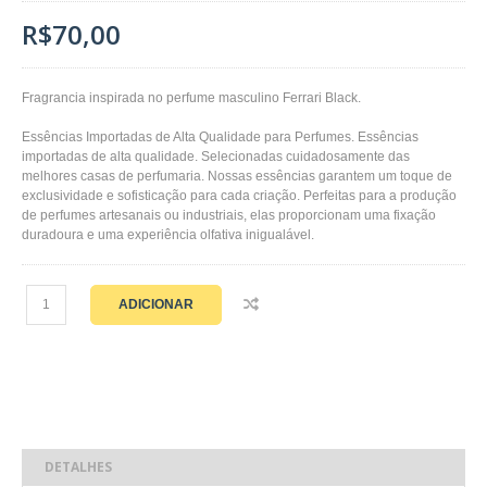
R$70,00
Fragrancia inspirada no perfume masculino Ferrari Black.
Essências Importadas de Alta Qualidade para Perfumes. Essências
importadas de alta qualidade. Selecionadas cuidadosamente das
melhores casas de perfumaria. Nossas essências garantem um toque de
exclusividade e sofisticação para cada criação. Perfeitas para a produção
de perfumes artesanais ou industriais, elas proporcionam uma fixação
duradoura e uma experiência olfativa inigualável.
ADICIONAR
DETALHES