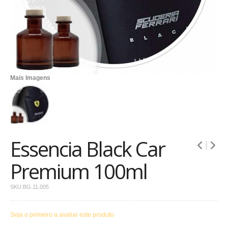
Mais Imagens
Essencia Black Car
Premium 100ml
SKU:
BG.11.005
Seja o primeiro a avaliar este produto