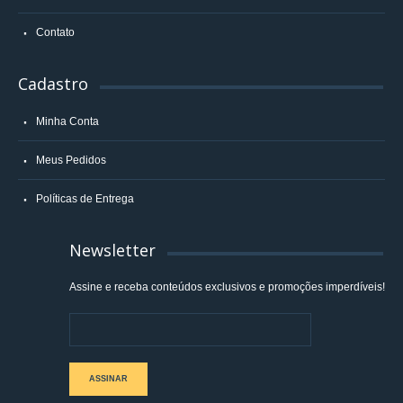
Contato
Cadastro
Minha Conta
Meus Pedidos
Políticas de Entrega
Newsletter
Assine e receba conteúdos exclusivos e promoções imperdíveis!
ASSINAR