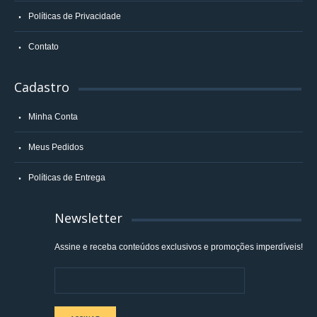
Políticas de Privacidade
Contato
Cadastro
Minha Conta
Meus Pedidos
Políticas de Entrega
Newsletter
Assine e receba conteúdos exclusivos e promoções imperdíveis!