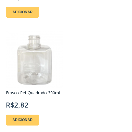
ADICIONAR
Frasco Pet Quadrado 300ml
R$2,82
ADICIONAR