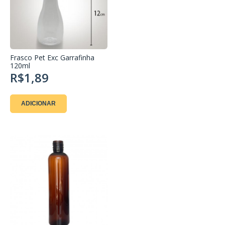
Frasco Pet Exc Garrafinha
120ml
R$1,89
ADICIONAR