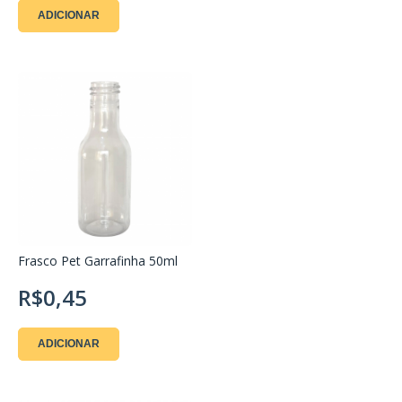
ADICIONAR
Frasco Pet Garrafinha 50ml
R$0,45
ADICIONAR