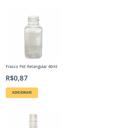
Frasco Pet Retangular 40ml
R$0,87
ADICIONAR