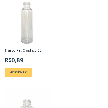
Frasco Pet Cilindrico 60ml
R$0,89
ADICIONAR