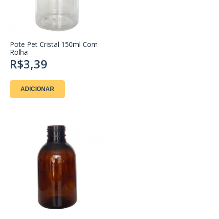
Pote Pet Cristal 150ml Com
Rolha
R$3,39
ADICIONAR