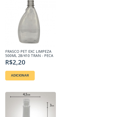
FRASCO PET EXC LIMPEZA
500ML 28/410 TRAN - PECA
R$2,20
ADICIONAR