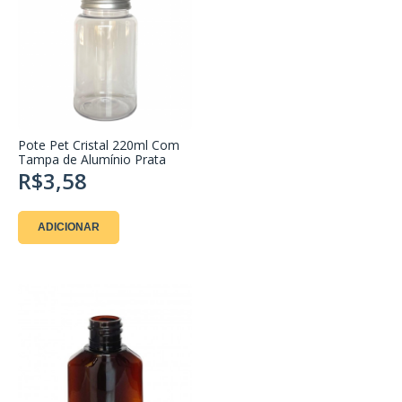
Pote Pet Cristal 220ml Com
Tampa de Alumínio Prata
R$3,58
ADICIONAR