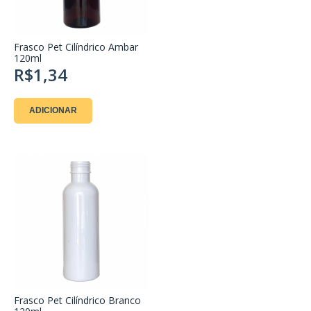
Frasco Pet Cilíndrico Ambar
120ml
R$1,34
ADICIONAR
Frasco Pet Cilíndrico Branco