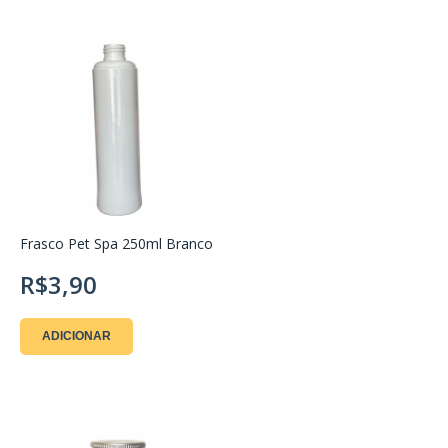
Frasco Pet Spa 250ml Branco
R$3,90
ADICIONAR