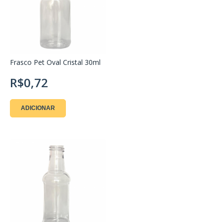
Frasco Pet Oval Cristal 30ml
R$0,72
ADICIONAR