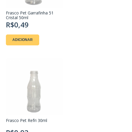
Frasco Pet Garrafinha 51
Cristal 50ml
R$0,49
ADICIONAR
Frasco Pet Refri 30ml