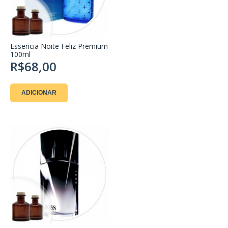
Essencia Noite Feliz Premium
100ml
R$68,00
ADICIONAR