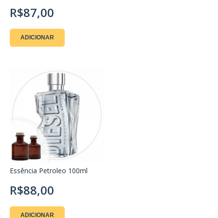
R$87,00
ADICIONAR
Essência Petroleo 100ml
R$88,00
ADICIONAR