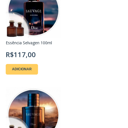
Essência Selvagen 100ml
R$117,00
ADICIONAR