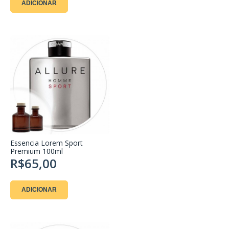
ADICIONAR
Essencia Lorem Sport
Premium 100ml
R$65,00
ADICIONAR