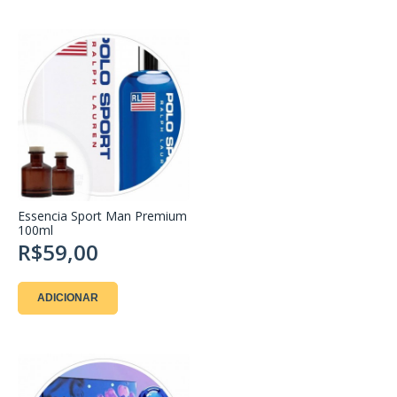
Essencia Sport Man Premium
100ml
R$59,00
ADICIONAR