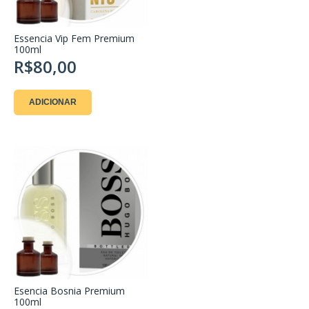
Essencia Vip Fem Premium
100ml
R$80,00
ADICIONAR
Esencia Bosnia Premium
100ml