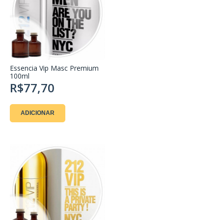
Essencia Vip Masc Premium
100ml
R$77,70
ADICIONAR