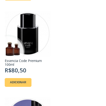
Essencia Code Premium
100ml
R$80,50
ADICIONAR