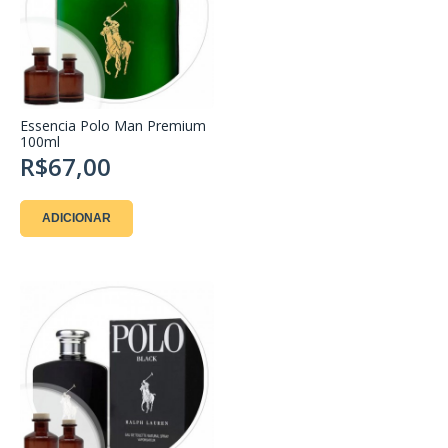
Essencia Polo Man Premium
100ml
R$67,00
ADICIONAR