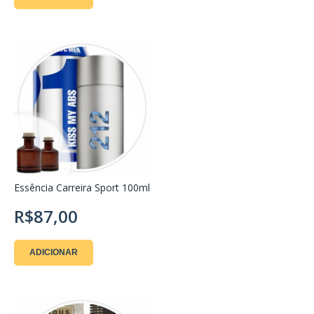
Essência Carreira Sport 100ml
R$87,00
ADICIONAR