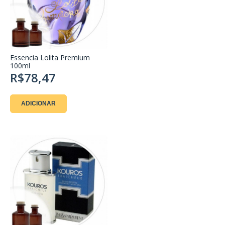
Essencia Lolita Premium
100ml
R$78,47
ADICIONAR