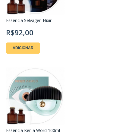
Essência Selvagen Elixir
R$92,00
ADICIONAR
Essência Kenia Word 100ml