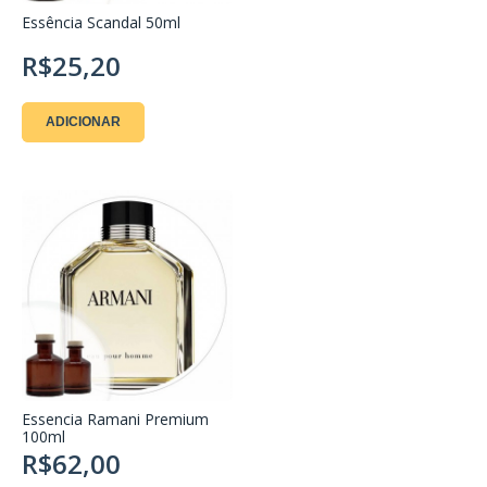
Essência Scandal 50ml
R$25,20
ADICIONAR
Essencia Ramani Premium
100ml
R$62,00