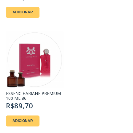
ADICIONAR
ESSENC HARIANE PREMIUM
100 ML 86
R$89,70
ADICIONAR