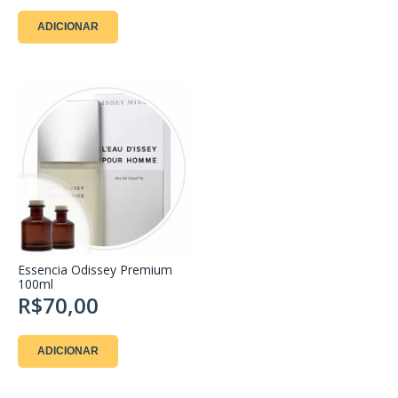
ADICIONAR
Essencia Odissey Premium
100ml
R$70,00
ADICIONAR