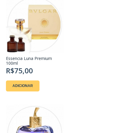
Essencia Luna Premium
100ml
R$75,00
ADICIONAR