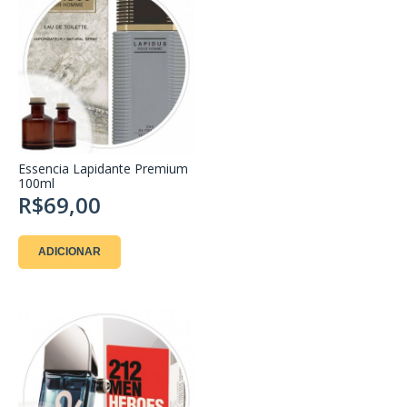
Essencia Lapidante Premium
100ml
R$69,00
ADICIONAR