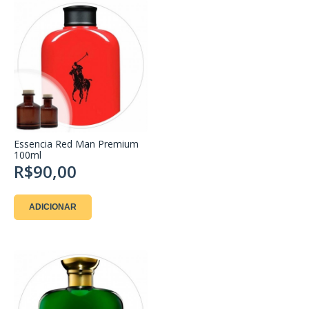
Essencia Red Man Premium
100ml
R$90,00
ADICIONAR