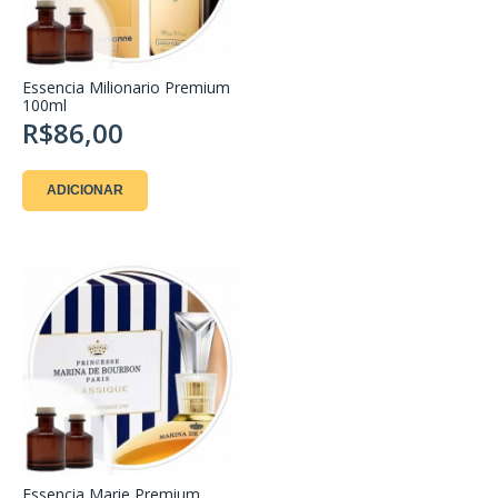
Essencia Milionario Premium
100ml
R$86,00
ADICIONAR
Essencia Marie Premium