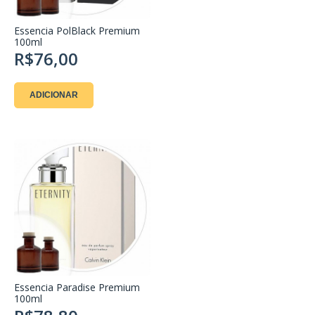
Essencia PolBlack Premium
100ml
R$76,00
ADICIONAR
Essencia Paradise Premium
100ml