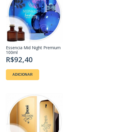
Essencia Mid Night Premium
100ml
R$92,40
ADICIONAR