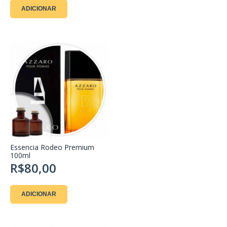
ADICIONAR
Essencia Rodeo Premium
100ml
R$80,00
ADICIONAR