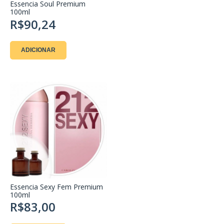
Essencia Soul Premium
100ml
R$90,24
ADICIONAR
Essencia Sexy Fem Premium
100ml
R$83,00