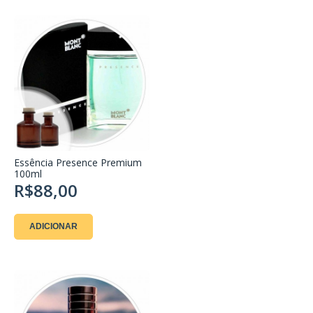
Essência Presence Premium
100ml
R$88,00
ADICIONAR