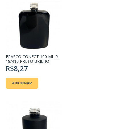
FRASCO CONECT 100 ML R
18/410 PRETO BRILHO
R$8,27
ADICIONAR