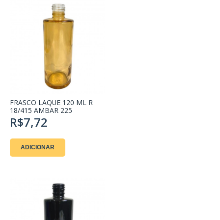
FRASCO LAQUE 120 ML R
18/415 AMBAR 225
R$7,72
ADICIONAR