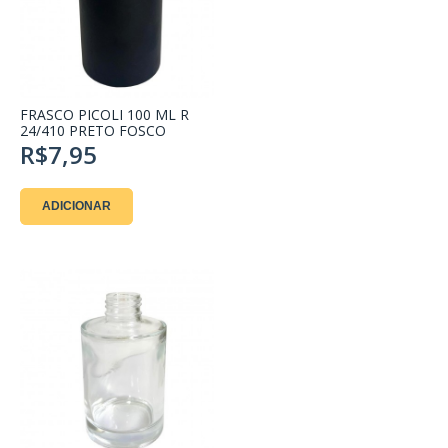
FRASCO PICOLI 100 ML R
24/410 PRETO FOSCO
R$7,95
ADICIONAR