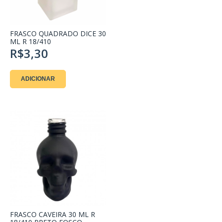
FRASCO QUADRADO DICE 30
ML R 18/410
R$3,30
ADICIONAR
FRASCO CAVEIRA 30 ML R