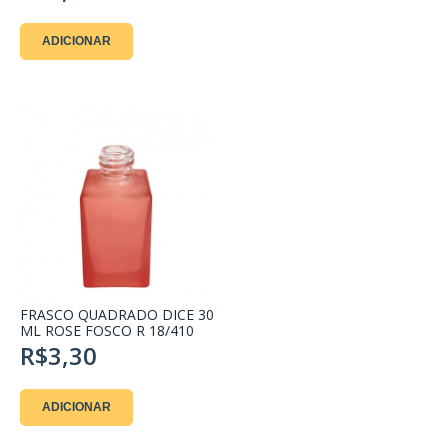
ADICIONAR
FRASCO QUADRADO DICE 30
ML ROSE FOSCO R 18/410
R$3,30
ADICIONAR