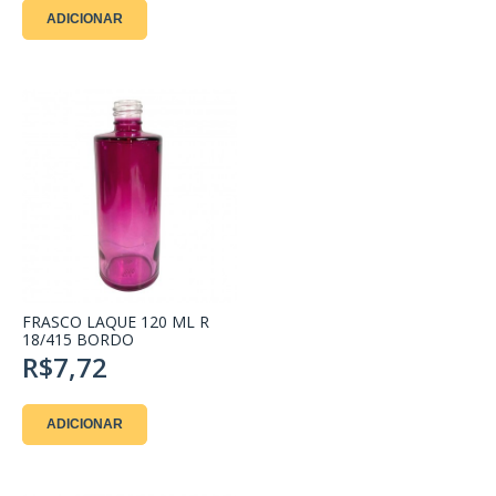
ADICIONAR
FRASCO LAQUE 120 ML R
18/415 BORDO
R$7,72
ADICIONAR