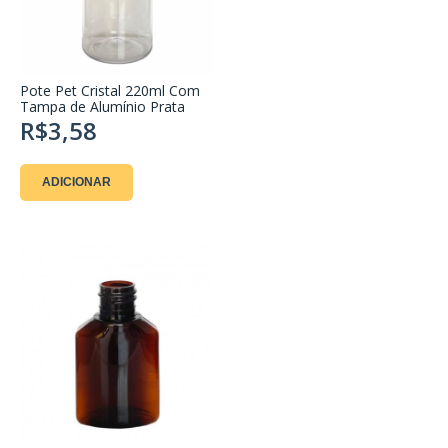
Pote Pet Cristal 220ml Com
Tampa de Alumínio Prata
R$3,58
ADICIONAR