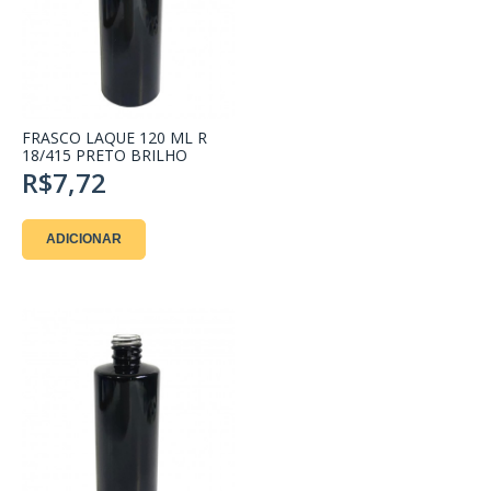
FRASCO LAQUE 120 ML R
18/415 PRETO BRILHO
R$7,72
ADICIONAR