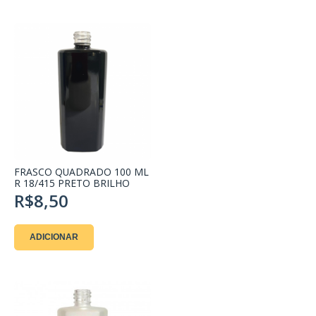
FRASCO QUADRADO 100 ML
R 18/415 PRETO BRILHO
R$8,50
ADICIONAR