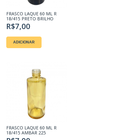
FRASCO LAQUE 60 ML R
18/415 PRETO BRILHO
R$7,00
ADICIONAR
FRASCO LAQUE 60 ML R
18/415 AMBAR 225