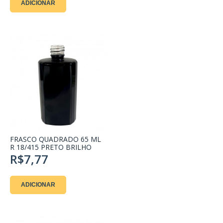
ADICIONAR
FRASCO QUADRADO 65 ML
R 18/415 PRETO BRILHO
R$7,77
ADICIONAR