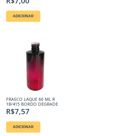
R$7,00
ADICIONAR
FRASCO LAQUE 60 ML R
18/415 BORDO DEGRADE
R$7,57
ADICIONAR