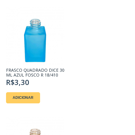
FRASCO QUADRADO DICE 30
ML AZUL FOSCO R 18/410
R$3,30
ADICIONAR