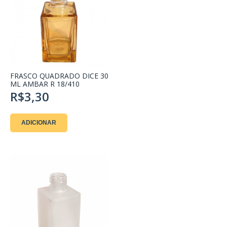
FRASCO QUADRADO DICE 30
ML AMBAR R 18/410
R$3,30
ADICIONAR