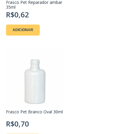
Frasco Pet Reparador ambar
35ml
R$0,62
ADICIONAR
Frasco Pet Branco Oval 30ml
R$0,70