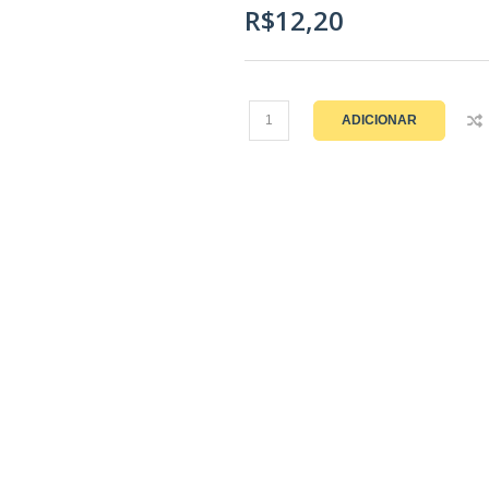
R$12,20
ADICIONAR