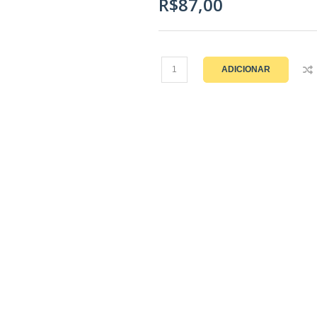
R$87,00
ADICIONAR