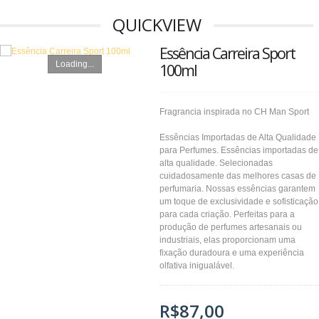
QUICKVIEW
Essência Carreira Sport
Loading...
100ml
Fragrancia inspirada no CH Man Sport
Essências Importadas de Alta Qualidade
para Perfumes. Essências importadas de
alta qualidade. Selecionadas
cuidadosamente das melhores casas de
perfumaria. Nossas essências garantem
um toque de exclusividade e sofisticação
para cada criação. Perfeitas para a
produção de perfumes artesanais ou
industriais, elas proporcionam uma
fixação duradoura e uma experiência
olfativa inigualável.
R$87,00