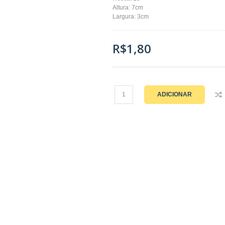
Altura: 7cm
Largura: 3cm
R$1,80
ADICIONAR