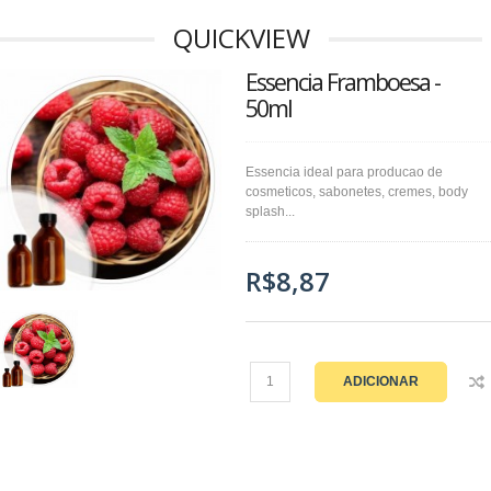
QUICKVIEW
Essencia Framboesa -
50ml
Essencia ideal para producao de
cosmeticos, sabonetes, cremes, body
splash...
R$8,87
ADICIONAR